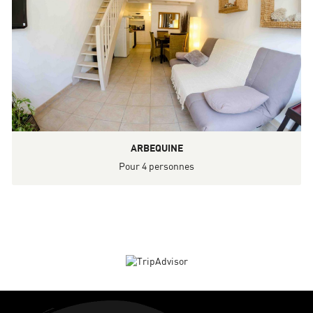
ARBEQUINE
Pour 4 personnes