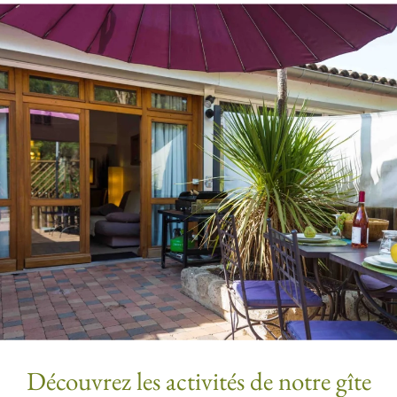
Découvrez les activités de notre gîte