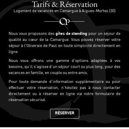
Tarifs & Réservation
Logement de vacances en Camargue à Aigues-Mortes (30)
Nous vous proposons des
gîtes de standing
pour un séjour de
qualité au cœur de la Camargue. Vous pouvez réserver votre
séjour à l'Oliveraie de Paul en toute simplicité directement en
ligne.
Nous vous offrons une gamme d'options adaptées à vos
besoins, qu’il s’agisse d’un séjour court ou plus long, pour des
vacances en famille, en couple ou entre amis.
Pour toute demande d’information supplémentaire ou pour
effectuer votre réservation, n’hésitez pas à nous contacter
directement ou à réserver en ligne via notre formulaire de
réservation sécurisé.
RÉSERVER