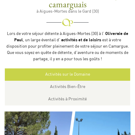
camarguais
à Aigues-Mortes dans le Gard (30)
Lors de votre séjour détente à Aigues-Mortes (30) à l’
Oliveraie de
Paul
, un large éventail d'
activités et de loisirs
est à votre
disposition pour profiter pleinement de votre séjour en Camargue.
Que vous soyez en quête de détente, d’aventure ou de moments de
partage, il y en a pour tous les goûts !
Activités sur le Domaine
Activités Bien-Être
Activités à Proximité