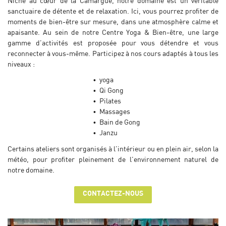
Niché au cœur de la Camargue, notre domaine est un véritable
sanctuaire de détente et de relaxation. Ici, vous pourrez profiter de
moments de bien-être sur mesure, dans une atmosphère calme et
apaisante. Au sein de notre Centre Yoga & Bien-être, une large
gamme d’activités est proposée pour vous détendre et vous
reconnecter à vous-même. Participez à nos cours adaptés à tous les
niveaux :
yoga
Qi Gong
Pilates
Massages
Bain de Gong
Janzu
Certains ateliers sont organisés à l’intérieur ou en plein air, selon la
météo, pour profiter pleinement de l’environnement naturel de
notre domaine.
CONTACTEZ-NOUS