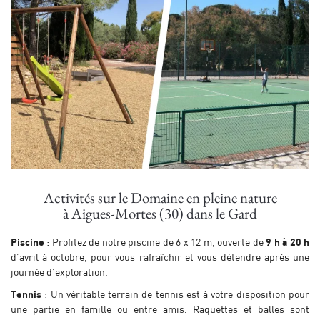
Activités sur le Domaine en pleine nature
à Aigues-Mortes (30) dans le Gard
Piscine
: Profitez de notre piscine de 6 x 12 m, ouverte de
9 h à 20 h
d’avril à octobre, pour vous rafraîchir et vous détendre après une
journée d’exploration.
Tennis
: Un véritable terrain de tennis est à votre disposition pour
une partie en famille ou entre amis. Raquettes et balles sont