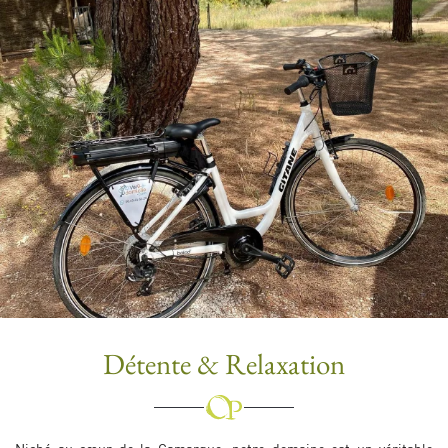
Détente & Relaxation