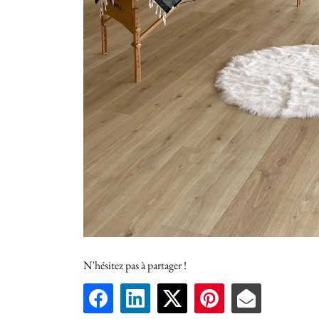
N'hésitez pas à partager !