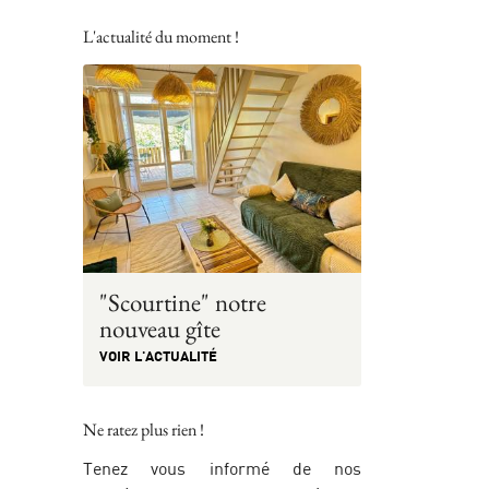
L'actualité du moment !
"Scourtine" notre
nouveau gîte
VOIR L'ACTUALITÉ
Ne ratez plus rien !
Tenez vous informé de nos