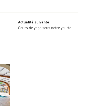
Actualité suivante
Cours de yoga sous notre yourte