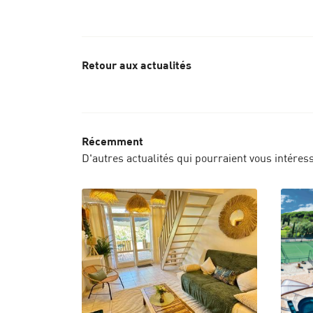
Retour aux actualités
Récemment
D'autres actualités qui pourraient vous intéres