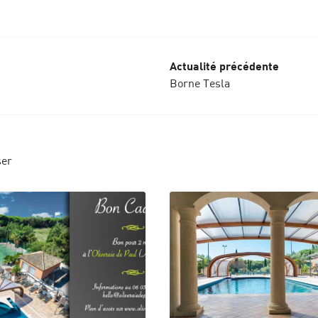
Actualité précédente
Borne Tesla
ser