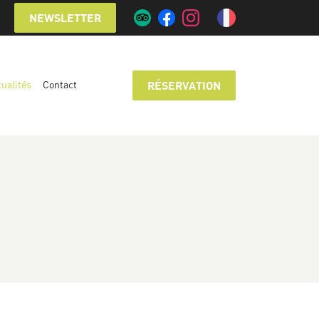
NEWSLETTER
ualités
Contact
RÉSERVATION