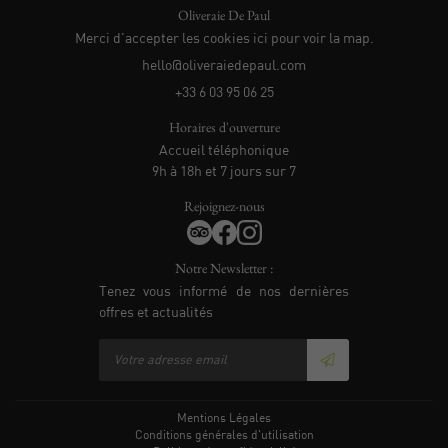
Oliveraie De Paul
Merci d'accepter les cookies
ici
pour voir la map.
+33 6 03 95 06 25
Horaires d'ouverture
Accueil téléphonique
9h à 18h et 7 jours sur 7
Rejoignez-nous
Notre Newsletter :
Tenez vous informé de nos dernières
offres et actualités
Mentions Légales
Conditions générales d'utilisation